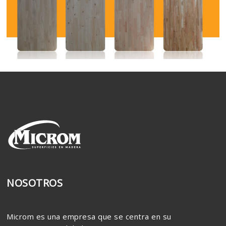
NOSOTROS
Microm es una empresa que se centra en su