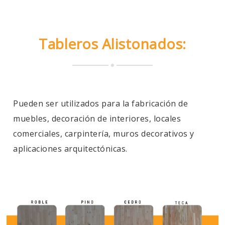
Tableros Alistonados:
Pueden ser utilizados para la fabricación de
muebles, decoración de interiores, locales
comerciales, carpintería, muros decorativos y
aplicaciones arquitectónicas.