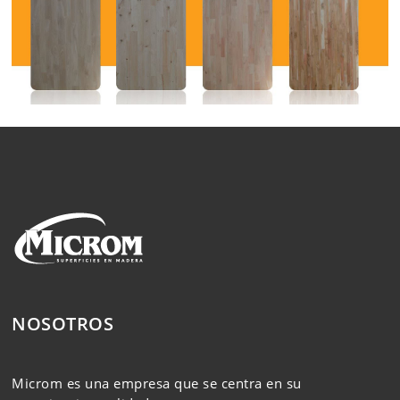
NOSOTROS
Microm es una empresa que se centra en su