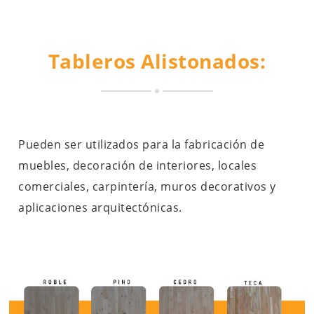
Tableros Alistonados:
Pueden ser utilizados para la fabricación de
muebles, decoración de interiores, locales
comerciales, carpintería, muros decorativos y
aplicaciones arquitectónicas.