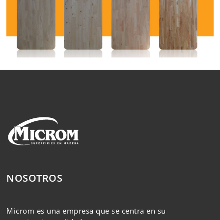
NOSOTROS
Microm es una empresa que se centra en su