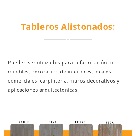
Tableros Alistonados:
Pueden ser utilizados para la fabricación de
muebles, decoración de interiores, locales
comerciales, carpintería, muros decorativos y
aplicaciones arquitectónicas.