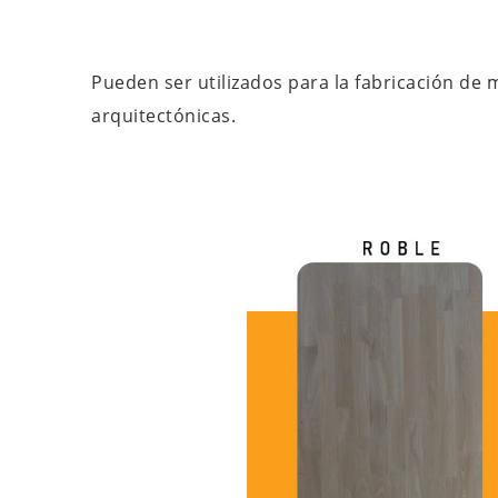
Pueden ser utilizados para la fabricación de 
arquitectónicas.