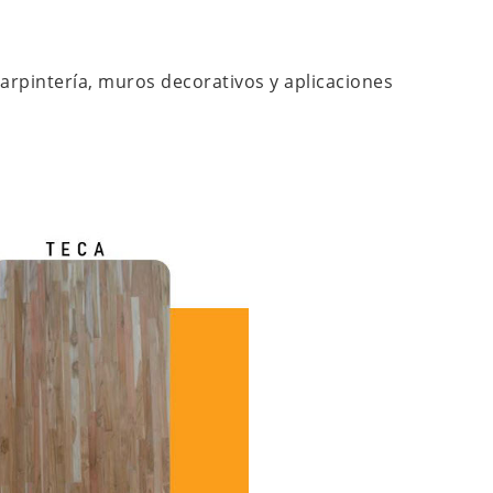
carpintería, muros decorativos y aplicaciones