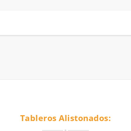
Tableros Alistonados: