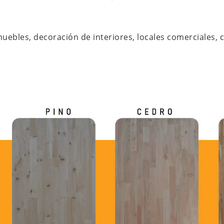
muebles, decoración de interiores, locales comerciales, 