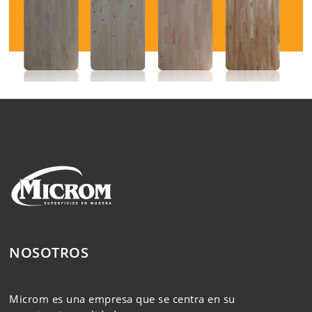
NOSOTROS
Microm es una empresa que se centra en su