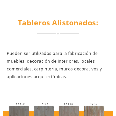
Tableros Alistonados:
Pueden ser utilizados para la fabricación de
muebles, decoración de interiores, locales
comerciales, carpintería, muros decorativos y
aplicaciones arquitectónicas.