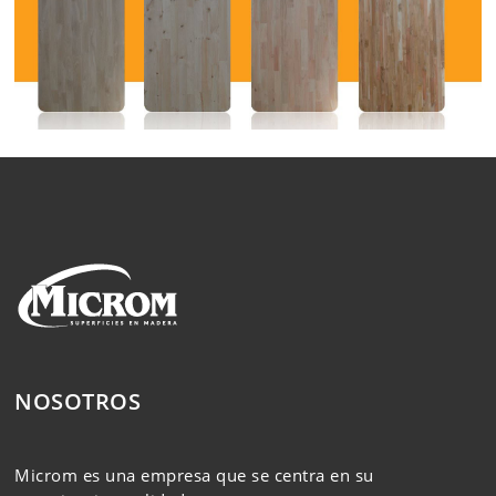
NOSOTROS
Microm es una empresa que se centra en su