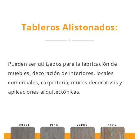
Tableros Alistonados:
Pueden ser utilizados para la fabricación de
muebles, decoración de interiores, locales
comerciales, carpintería, muros decorativos y
aplicaciones arquitectónicas.