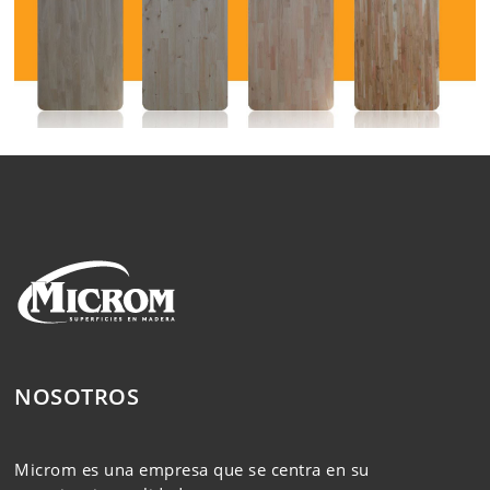
NOSOTROS
Microm es una empresa que se centra en su