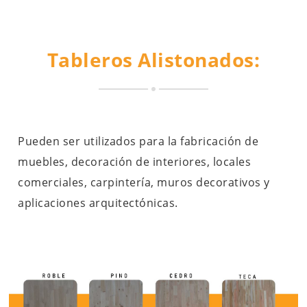
Tableros Alistonados:
Pueden ser utilizados para la fabricación de
muebles, decoración de interiores, locales
comerciales, carpintería, muros decorativos y
aplicaciones arquitectónicas.